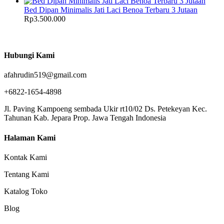
Bed Dipan Minimalis Jati Laci Benoa Terbaru 3 Jutaan
Rp
3.500.000
Hubungi Kami
afahrudin519@gmail.com
+6822-1654-4898
Jl. Paving Kampoeng sembada Ukir rt10/02 Ds. Petekeyan Kec.
Tahunan Kab. Jepara Prop. Jawa Tengah Indonesia
Halaman Kami
Kontak Kami
Tentang Kami
Katalog Toko
Blog