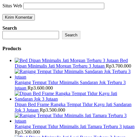
Situs Web
Search
Search
Products
Bed
Dipan Minimalis Jati Morgan Terbaru 3 Jutaan
Rp
3.700.000
Ranjang Tempat Tidur Minimalis Sandaran Jok Terbaru 3
jutaan
Rp
3.600.000
Dipan Bed Frame Rangka Tempat Tidur Kayu Jati Sandaran
Jok 3 Jutaan
Rp
3.500.000
Ranjang Tempat Tidur Minimalis Jati Tamara Terbaru 3 jutaan
Rp
3.500.000