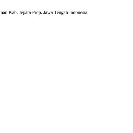
nan Kab. Jepara Prop. Jawa Tengah Indonesia