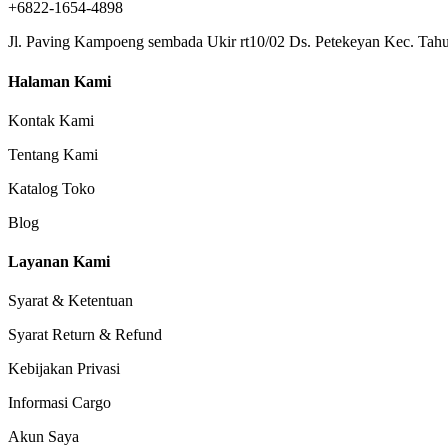
+6822-1654-4898
Jl. Paving Kampoeng sembada Ukir rt10/02 Ds. Petekeyan Kec. Tahu
Halaman Kami
Kontak Kami
Tentang Kami
Katalog Toko
Blog
Layanan Kami
Syarat & Ketentuan
Syarat Return & Refund
Kebijakan Privasi
Informasi Cargo
Akun Saya