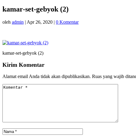
kamar-set-gebyok (2)
oleh
admin
|
Apr 26, 2020
|
0 Komentar
kamar-set-gebyok (2)
Kirim Komentar
Alamat email Anda tidak akan dipublikasikan.
Ruas yang wajib ditan