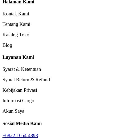
Halaman Kami
Kontak Kami
Tentang Kami
Katalog Toko
Blog
Layanan Kami
Syarat & Ketentuan
Syarat Return & Refund
Kebijakan Privasi
Informasi Cargo
Akun Saya
Sosial Media Kami
+6822-1654-4898