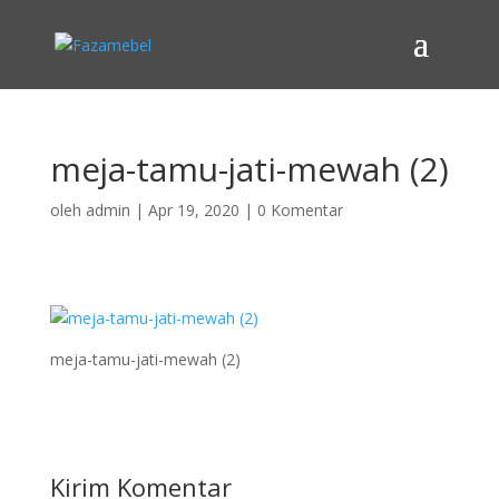
meja-tamu-jati-mewah (2)
oleh
admin
|
Apr 19, 2020
|
0 Komentar
meja-tamu-jati-mewah (2)
Kirim Komentar