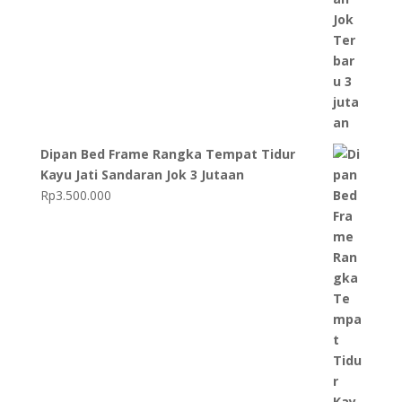
Dipan Bed Frame Rangka Tempat Tidur
Kayu Jati Sandaran Jok 3 Jutaan
Rp
3.500.000