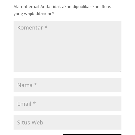
Alamat email Anda tidak akan dipublikasikan.
Ruas
yang wajib ditandai
*