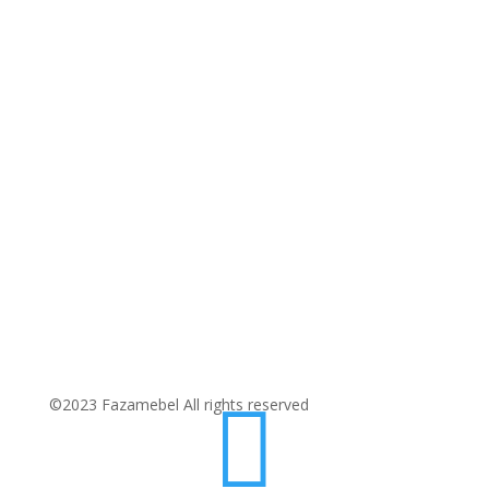

©2023 Fazamebel All rights reserved