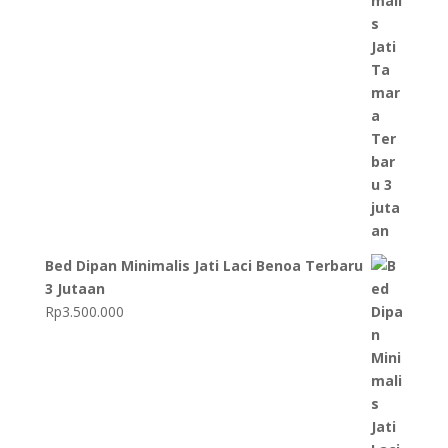
Bed Dipan Minimalis Jati Laci Benoa Terbaru
3 Jutaan
Rp
3.500.000