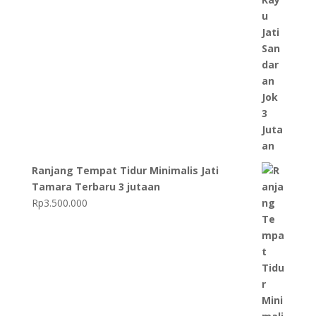
Ranjang Tempat Tidur Minimalis Jati
Tamara Terbaru 3 jutaan
Rp
3.500.000