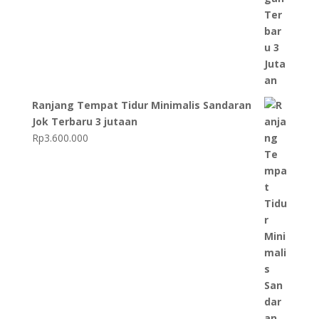
Ranjang Tempat Tidur Minimalis Sandaran
Jok Terbaru 3 jutaan
Rp
3.600.000