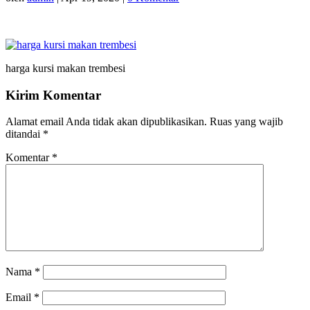
harga kursi makan trembesi
Kirim Komentar
Alamat email Anda tidak akan dipublikasikan.
Ruas yang wajib
ditandai
*
Komentar
*
Nama
*
Email
*