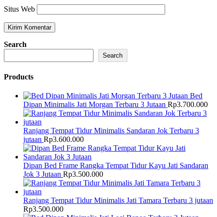
Situs Web
Search
Search
Products
Bed
Dipan Minimalis Jati Morgan Terbaru 3 Jutaan
Rp
3.700.000
Ranjang Tempat Tidur Minimalis Sandaran Jok Terbaru 3
jutaan
Rp
3.600.000
Dipan Bed Frame Rangka Tempat Tidur Kayu Jati Sandaran
Jok 3 Jutaan
Rp
3.500.000
Ranjang Tempat Tidur Minimalis Jati Tamara Terbaru 3 jutaan
Rp
3.500.000