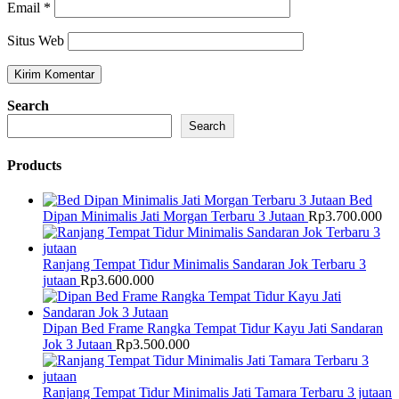
Email
*
Situs Web
Search
Search
Products
Bed
Dipan Minimalis Jati Morgan Terbaru 3 Jutaan
Rp
3.700.000
Ranjang Tempat Tidur Minimalis Sandaran Jok Terbaru 3
jutaan
Rp
3.600.000
Dipan Bed Frame Rangka Tempat Tidur Kayu Jati Sandaran
Jok 3 Jutaan
Rp
3.500.000
Ranjang Tempat Tidur Minimalis Jati Tamara Terbaru 3 jutaan