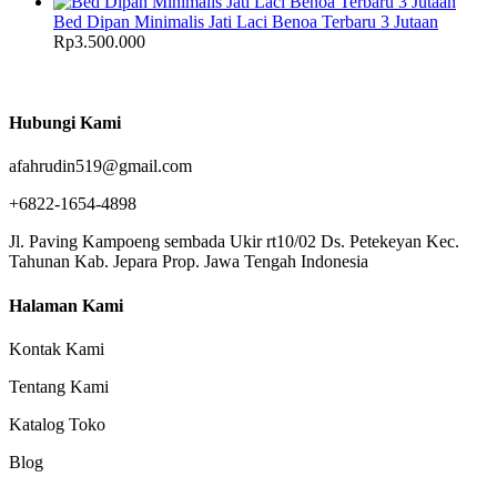
Bed Dipan Minimalis Jati Laci Benoa Terbaru 3 Jutaan
Rp
3.500.000
Hubungi Kami
afahrudin519@gmail.com
+6822-1654-4898
Jl. Paving Kampoeng sembada Ukir rt10/02 Ds. Petekeyan Kec.
Tahunan Kab. Jepara Prop. Jawa Tengah Indonesia
Halaman Kami
Kontak Kami
Tentang Kami
Katalog Toko
Blog