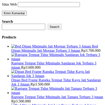
Situs Web
Search
Search
Products
Bed
Dipan Minimalis Jati Morgan Terbaru 3 Jutaan
Rp
3.700.000
Ranjang Tempat Tidur Minimalis Sandaran Jok Terbaru 3
jutaan
Rp
3.600.000
Dipan Bed Frame Rangka Tempat Tidur Kayu Jati Sandaran
Jok 3 Jutaan
Rp
3.500.000
Ranjang Tempat Tidur Minimalis Jati Tamara Terbaru 3 jutaan
Rp
3.500.000