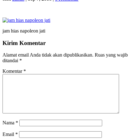
jam hias napoleon jati
Kirim Komentar
Alamat email Anda tidak akan dipublikasikan.
Ruas yang wajib
ditandai
*
Komentar
*
Nama
*
Email
*