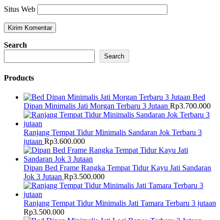
Situs Web
Search
Search
Products
Bed
Dipan Minimalis Jati Morgan Terbaru 3 Jutaan
Rp
3.700.000
Ranjang Tempat Tidur Minimalis Sandaran Jok Terbaru 3
jutaan
Rp
3.600.000
Dipan Bed Frame Rangka Tempat Tidur Kayu Jati Sandaran
Jok 3 Jutaan
Rp
3.500.000
Ranjang Tempat Tidur Minimalis Jati Tamara Terbaru 3 jutaan
Rp
3.500.000