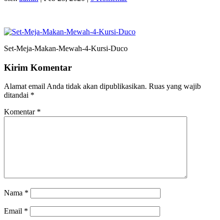
Set-Meja-Makan-Mewah-4-Kursi-Duco
Kirim Komentar
Alamat email Anda tidak akan dipublikasikan.
Ruas yang wajib
ditandai
*
Komentar
*
Nama
*
Email
*