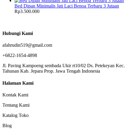
Bed Dipan Minimalis Jati Laci Benoa Terbaru 3 Jutaan
Rp
3.500.000
Hubungi Kami
afahrudin519@gmail.com
+6822-1654-4898
Jl. Paving Kampoeng sembada Ukir rt10/02 Ds. Petekeyan Kec.
Tahunan Kab. Jepara Prop. Jawa Tengah Indonesia
Halaman Kami
Kontak Kami
Tentang Kami
Katalog Toko
Blog