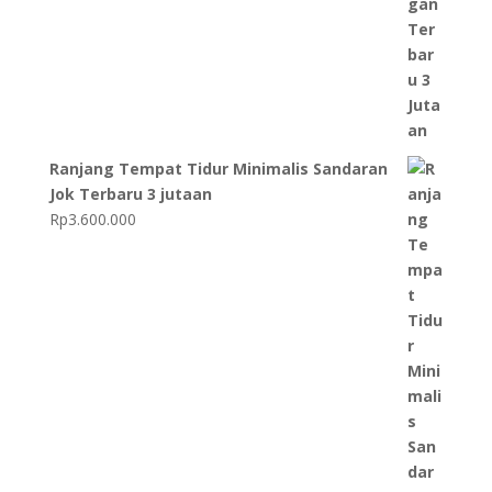
Ranjang Tempat Tidur Minimalis Sandaran
Jok Terbaru 3 jutaan
Rp
3.600.000