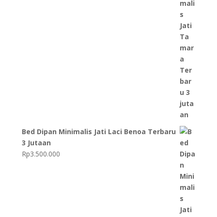
Bed Dipan Minimalis Jati Laci Benoa Terbaru
3 Jutaan
Rp
3.500.000