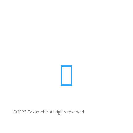

©2023 Fazamebel All rights reserved