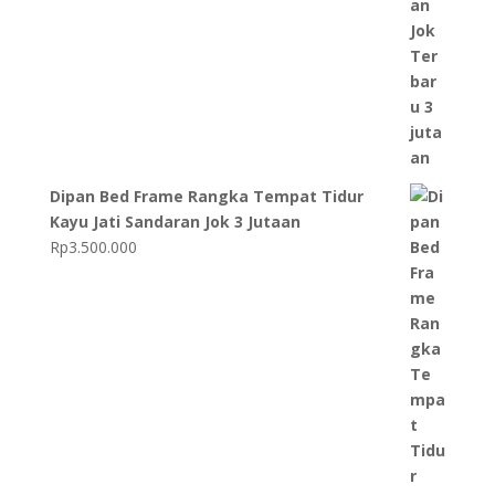
Dipan Bed Frame Rangka Tempat Tidur
Kayu Jati Sandaran Jok 3 Jutaan
Rp
3.500.000