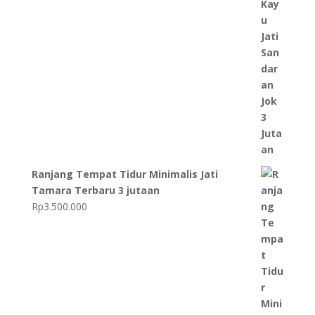
Ranjang Tempat Tidur Minimalis Jati
Tamara Terbaru 3 jutaan
Rp
3.500.000