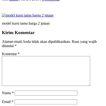
model kursi tamu harga 2 jutaan
Kirim Komentar
Alamat email Anda tidak akan dipublikasikan.
Ruas yang wajib
ditandai
*
Komentar
*
Nama
*
Email
*