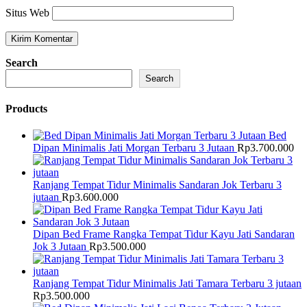
Situs Web
Search
Search
Products
Bed
Dipan Minimalis Jati Morgan Terbaru 3 Jutaan
Rp
3.700.000
Ranjang Tempat Tidur Minimalis Sandaran Jok Terbaru 3
jutaan
Rp
3.600.000
Dipan Bed Frame Rangka Tempat Tidur Kayu Jati Sandaran
Jok 3 Jutaan
Rp
3.500.000
Ranjang Tempat Tidur Minimalis Jati Tamara Terbaru 3 jutaan
Rp
3.500.000