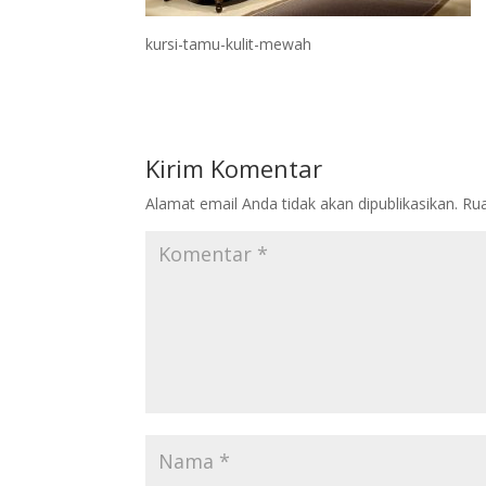
kursi-tamu-kulit-mewah
Kirim Komentar
Alamat email Anda tidak akan dipublikasikan.
Rua