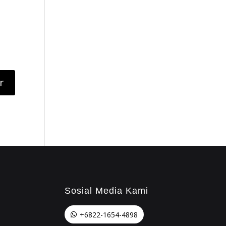
Sosial Media Kami
+6822-1654-4898