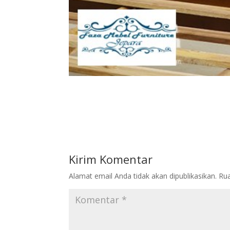
Kirim Komentar
Alamat email Anda tidak akan dipublikasikan.
Rua