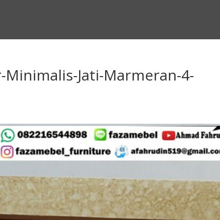
-Minimalis-Jati-Marmeran-4-