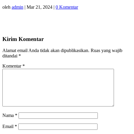
oleh
admin
|
Mar 21, 2024
|
0 Komentar
Kirim Komentar
Alamat email Anda tidak akan dipublikasikan.
Ruas yang wajib
ditandai
*
Komentar
*
Nama
*
Email
*