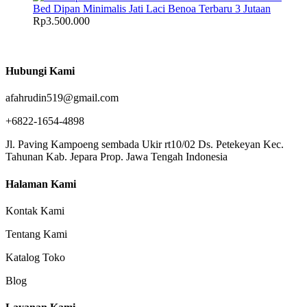
Bed Dipan Minimalis Jati Laci Benoa Terbaru 3 Jutaan
Rp
3.500.000
Hubungi Kami
afahrudin519@gmail.com
+6822-1654-4898
Jl. Paving Kampoeng sembada Ukir rt10/02 Ds. Petekeyan Kec.
Tahunan Kab. Jepara Prop. Jawa Tengah Indonesia
Halaman Kami
Kontak Kami
Tentang Kami
Katalog Toko
Blog