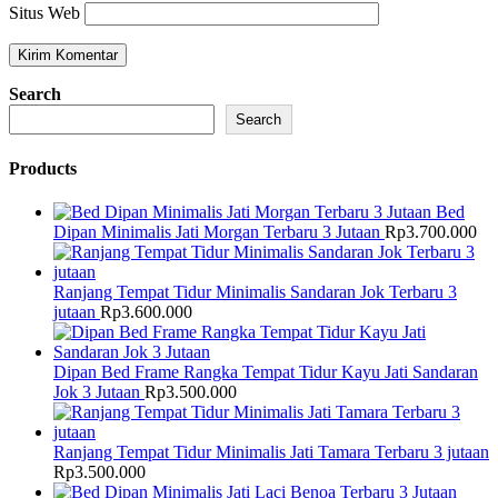
Situs Web
Search
Search
Products
Bed
Dipan Minimalis Jati Morgan Terbaru 3 Jutaan
Rp
3.700.000
Ranjang Tempat Tidur Minimalis Sandaran Jok Terbaru 3
jutaan
Rp
3.600.000
Dipan Bed Frame Rangka Tempat Tidur Kayu Jati Sandaran
Jok 3 Jutaan
Rp
3.500.000
Ranjang Tempat Tidur Minimalis Jati Tamara Terbaru 3 jutaan
Rp
3.500.000