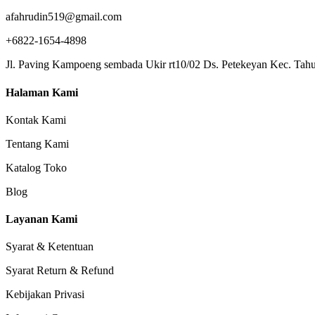
afahrudin519@gmail.com
+6822-1654-4898
Jl. Paving Kampoeng sembada Ukir rt10/02 Ds. Petekeyan Kec. Tahu
Halaman Kami
Kontak Kami
Tentang Kami
Katalog Toko
Blog
Layanan Kami
Syarat & Ketentuan
Syarat Return & Refund
Kebijakan Privasi