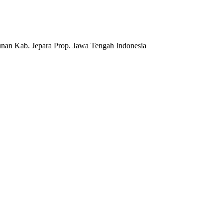
nan Kab. Jepara Prop. Jawa Tengah Indonesia