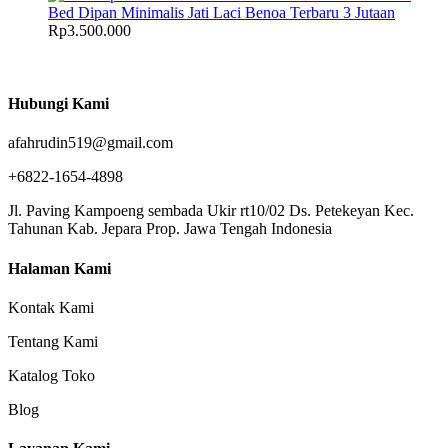
Bed Dipan Minimalis Jati Laci Benoa Terbaru 3 Jutaan
Rp
3.500.000
Hubungi Kami
afahrudin519@gmail.com
+6822-1654-4898
Jl. Paving Kampoeng sembada Ukir rt10/02 Ds. Petekeyan Kec.
Tahunan Kab. Jepara Prop. Jawa Tengah Indonesia
Halaman Kami
Kontak Kami
Tentang Kami
Katalog Toko
Blog