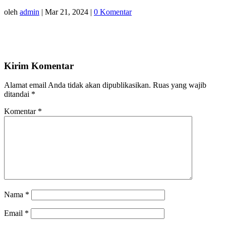
oleh
admin
|
Mar 21, 2024
|
0 Komentar
Kirim Komentar
Alamat email Anda tidak akan dipublikasikan.
Ruas yang wajib
ditandai
*
Komentar
*
Nama
*
Email
*