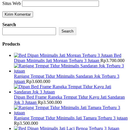
Situs Web
Search
Search
Products
Bed
Dipan Minimalis Jati Morgan Terbaru 3 Jutaan
Rp
3.700.000
Ranjang Tempat Tidur Minimalis Sandaran Jok Terbaru 3
jutaan
Rp
3.600.000
Dipan Bed Frame Rangka Tempat Tidur Kayu Jati Sandaran
Jok 3 Jutaan
Rp
3.500.000
Ranjang Tempat Tidur Minimalis Jati Tamara Terbaru 3 jutaan
Rp
3.500.000