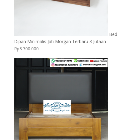
Bed
Dipan Minimalis Jati Morgan Terbaru 3 Jutaan
Rp
3.700.000