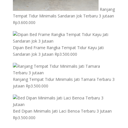
Ranjang
Tempat Tidur Minimalis Sandaran Jok Terbaru 3 jutaan
Rp
3.600.000
Dipan Bed Frame Rangka Tempat Tidur Kayu Jati
Sandaran Jok 3 Jutaan
Rp
3.500.000
Ranjang Tempat Tidur Minimalis Jati Tamara Terbaru 3
jutaan
Rp
3.500.000
Bed Dipan Minimalis Jati Laci Benoa Terbaru 3 Jutaan
Rp
3.500.000