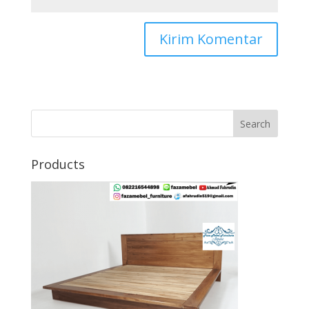
Search
Products