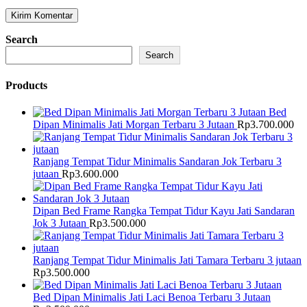
Search
Search
Products
Bed
Dipan Minimalis Jati Morgan Terbaru 3 Jutaan
Rp
3.700.000
Ranjang Tempat Tidur Minimalis Sandaran Jok Terbaru 3
jutaan
Rp
3.600.000
Dipan Bed Frame Rangka Tempat Tidur Kayu Jati Sandaran
Jok 3 Jutaan
Rp
3.500.000
Ranjang Tempat Tidur Minimalis Jati Tamara Terbaru 3 jutaan
Rp
3.500.000
Bed Dipan Minimalis Jati Laci Benoa Terbaru 3 Jutaan