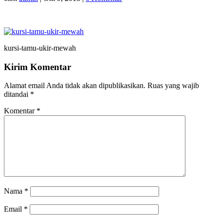
kursi-tamu-ukir-mewah
Kirim Komentar
Alamat email Anda tidak akan dipublikasikan.
Ruas yang wajib
ditandai
*
Komentar
*
Nama
*
Email
*