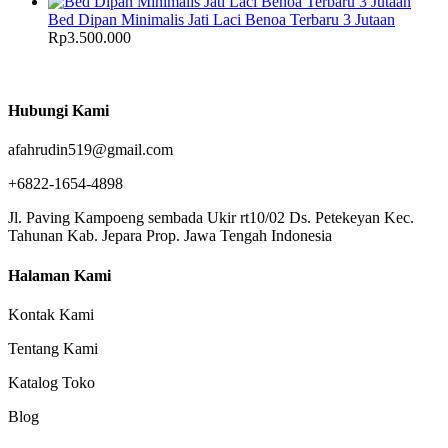
Bed Dipan Minimalis Jati Laci Benoa Terbaru 3 Jutaan
Rp
3.500.000
Hubungi Kami
afahrudin519@gmail.com
+6822-1654-4898
Jl. Paving Kampoeng sembada Ukir rt10/02 Ds. Petekeyan Kec.
Tahunan Kab. Jepara Prop. Jawa Tengah Indonesia
Halaman Kami
Kontak Kami
Tentang Kami
Katalog Toko
Blog