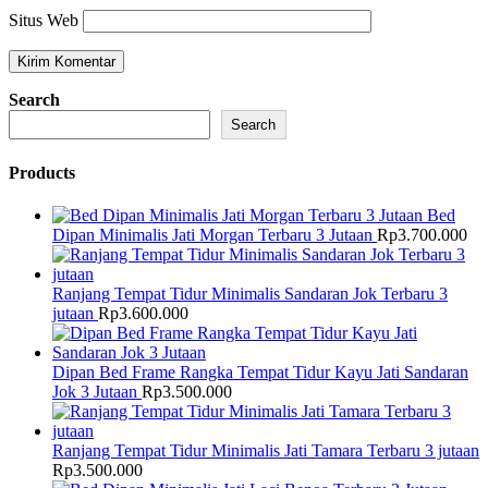
Situs Web
Search
Search
Products
Bed
Dipan Minimalis Jati Morgan Terbaru 3 Jutaan
Rp
3.700.000
Ranjang Tempat Tidur Minimalis Sandaran Jok Terbaru 3
jutaan
Rp
3.600.000
Dipan Bed Frame Rangka Tempat Tidur Kayu Jati Sandaran
Jok 3 Jutaan
Rp
3.500.000
Ranjang Tempat Tidur Minimalis Jati Tamara Terbaru 3 jutaan
Rp
3.500.000