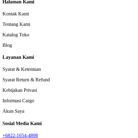
Halaman Kami
Kontak Kami
Tentang Kami
Katalog Toko
Blog
Layanan Kami
Syarat & Ketentuan
Syarat Return & Refund
Kebijakan Privasi
Informasi Cargo
Akun Saya
Sosial Media Kami
+6822-1654-4898