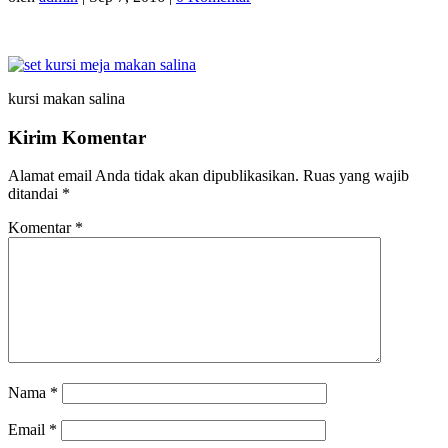
kursi makan salina
Kirim Komentar
Alamat email Anda tidak akan dipublikasikan.
Ruas yang wajib
ditandai
*
Komentar
*
Nama
*
Email
*