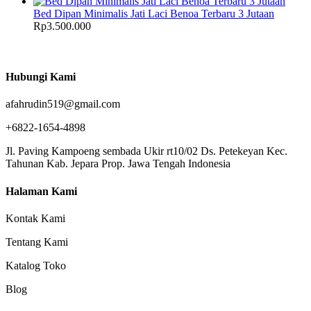
Bed Dipan Minimalis Jati Laci Benoa Terbaru 3 Jutaan
Rp
3.500.000
Hubungi Kami
afahrudin519@gmail.com
+6822-1654-4898
Jl. Paving Kampoeng sembada Ukir rt10/02 Ds. Petekeyan Kec.
Tahunan Kab. Jepara Prop. Jawa Tengah Indonesia
Halaman Kami
Kontak Kami
Tentang Kami
Katalog Toko
Blog