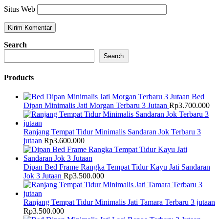
Situs Web
Search
Search
Products
Bed
Dipan Minimalis Jati Morgan Terbaru 3 Jutaan
Rp
3.700.000
Ranjang Tempat Tidur Minimalis Sandaran Jok Terbaru 3
jutaan
Rp
3.600.000
Dipan Bed Frame Rangka Tempat Tidur Kayu Jati Sandaran
Jok 3 Jutaan
Rp
3.500.000
Ranjang Tempat Tidur Minimalis Jati Tamara Terbaru 3 jutaan
Rp
3.500.000