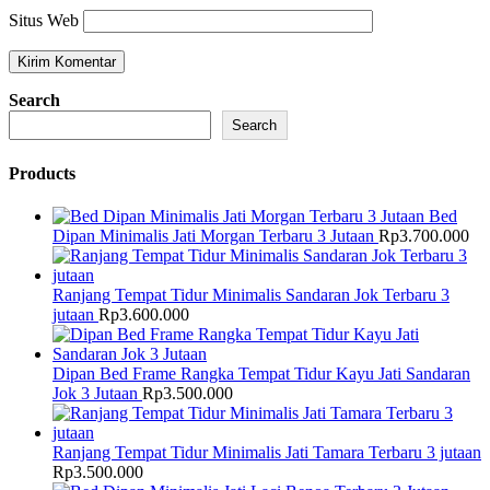
Situs Web
Search
Search
Products
Bed
Dipan Minimalis Jati Morgan Terbaru 3 Jutaan
Rp
3.700.000
Ranjang Tempat Tidur Minimalis Sandaran Jok Terbaru 3
jutaan
Rp
3.600.000
Dipan Bed Frame Rangka Tempat Tidur Kayu Jati Sandaran
Jok 3 Jutaan
Rp
3.500.000
Ranjang Tempat Tidur Minimalis Jati Tamara Terbaru 3 jutaan
Rp
3.500.000