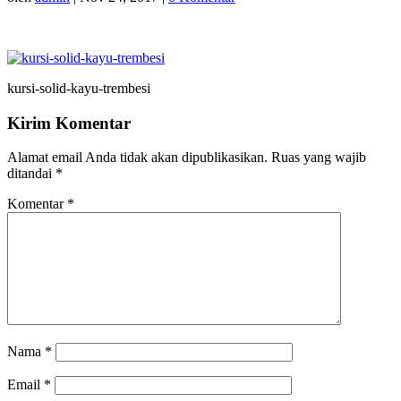
kursi-solid-kayu-trembesi
Kirim Komentar
Alamat email Anda tidak akan dipublikasikan.
Ruas yang wajib
ditandai
*
Komentar
*
Nama
*
Email
*