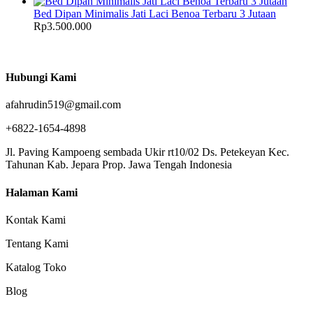
Bed Dipan Minimalis Jati Laci Benoa Terbaru 3 Jutaan
Rp
3.500.000
Hubungi Kami
afahrudin519@gmail.com
+6822-1654-4898
Jl. Paving Kampoeng sembada Ukir rt10/02 Ds. Petekeyan Kec.
Tahunan Kab. Jepara Prop. Jawa Tengah Indonesia
Halaman Kami
Kontak Kami
Tentang Kami
Katalog Toko
Blog