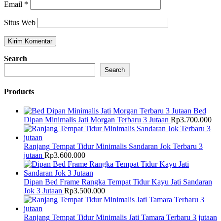
Email
*
Situs Web
Search
Search
Products
Bed
Dipan Minimalis Jati Morgan Terbaru 3 Jutaan
Rp
3.700.000
Ranjang Tempat Tidur Minimalis Sandaran Jok Terbaru 3
jutaan
Rp
3.600.000
Dipan Bed Frame Rangka Tempat Tidur Kayu Jati Sandaran
Jok 3 Jutaan
Rp
3.500.000
Ranjang Tempat Tidur Minimalis Jati Tamara Terbaru 3 jutaan