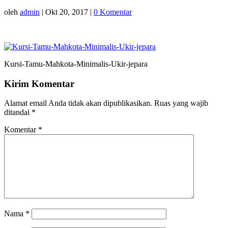
oleh
admin
|
Okt 20, 2017
|
0 Komentar
Kursi-Tamu-Mahkota-Minimalis-Ukir-jepara
Kirim Komentar
Alamat email Anda tidak akan dipublikasikan.
Ruas yang wajib
ditandai
*
Komentar
*
Nama
*