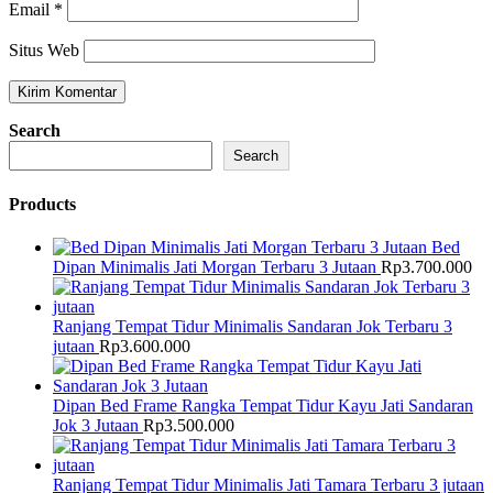
Email
*
Situs Web
Search
Search
Products
Bed
Dipan Minimalis Jati Morgan Terbaru 3 Jutaan
Rp
3.700.000
Ranjang Tempat Tidur Minimalis Sandaran Jok Terbaru 3
jutaan
Rp
3.600.000
Dipan Bed Frame Rangka Tempat Tidur Kayu Jati Sandaran
Jok 3 Jutaan
Rp
3.500.000
Ranjang Tempat Tidur Minimalis Jati Tamara Terbaru 3 jutaan