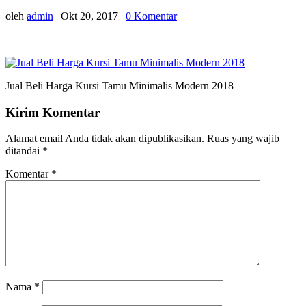
oleh
admin
|
Okt 20, 2017
|
0 Komentar
Jual Beli Harga Kursi Tamu Minimalis Modern 2018
Kirim Komentar
Alamat email Anda tidak akan dipublikasikan.
Ruas yang wajib
ditandai
*
Komentar
*
Nama
*