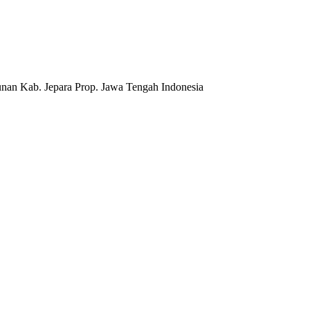
nan Kab. Jepara Prop. Jawa Tengah Indonesia