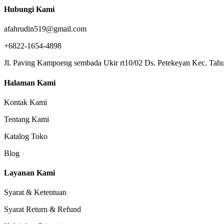
Hubungi Kami
afahrudin519@gmail.com
+6822-1654-4898
Jl. Paving Kampoeng sembada Ukir rt10/02 Ds. Petekeyan Kec. Tahu
Halaman Kami
Kontak Kami
Tentang Kami
Katalog Toko
Blog
Layanan Kami
Syarat & Ketentuan
Syarat Return & Refund