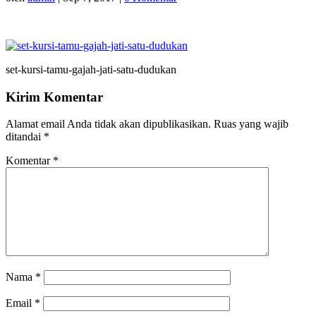
set-kursi-tamu-gajah-jati-satu-dudukan
Kirim Komentar
Alamat email Anda tidak akan dipublikasikan.
Ruas yang wajib
ditandai
*
Komentar
*
Nama
*
Email
*