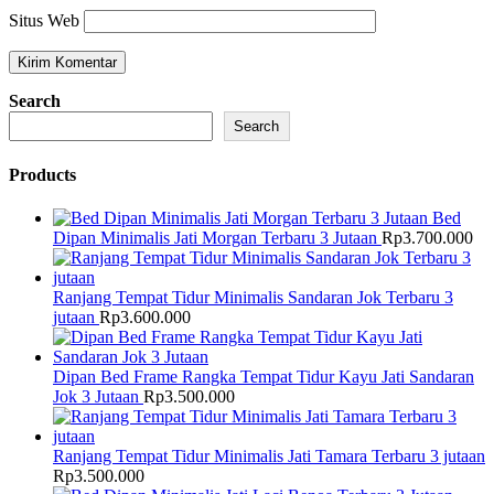
Situs Web
Search
Search
Products
Bed
Dipan Minimalis Jati Morgan Terbaru 3 Jutaan
Rp
3.700.000
Ranjang Tempat Tidur Minimalis Sandaran Jok Terbaru 3
jutaan
Rp
3.600.000
Dipan Bed Frame Rangka Tempat Tidur Kayu Jati Sandaran
Jok 3 Jutaan
Rp
3.500.000
Ranjang Tempat Tidur Minimalis Jati Tamara Terbaru 3 jutaan
Rp
3.500.000