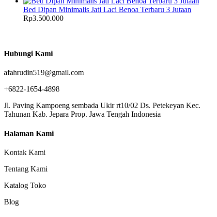
Bed Dipan Minimalis Jati Laci Benoa Terbaru 3 Jutaan
Rp
3.500.000
Hubungi Kami
afahrudin519@gmail.com
+6822-1654-4898
Jl. Paving Kampoeng sembada Ukir rt10/02 Ds. Petekeyan Kec.
Tahunan Kab. Jepara Prop. Jawa Tengah Indonesia
Halaman Kami
Kontak Kami
Tentang Kami
Katalog Toko
Blog