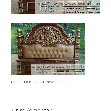
tempat-tidur-jati-ukir-mewah-depan
Kirim Komentar