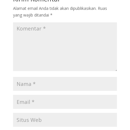
Alamat email Anda tidak akan dipublikasikan.
Ruas
yang wajib ditandai
*