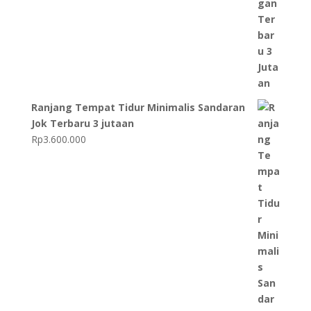
Ranjang Tempat Tidur Minimalis Sandaran
Jok Terbaru 3 jutaan
Rp
3.600.000