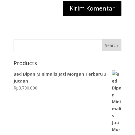
Search
Products
Bed Dipan Minimalis Jati Morgan Terbaru 3
Jutaan
Rp
3.700.000