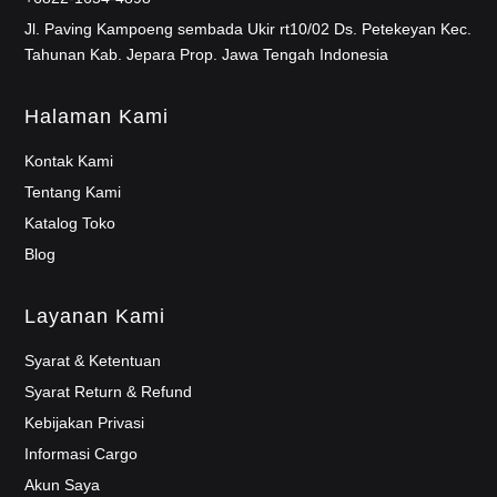
Jl. Paving Kampoeng sembada Ukir rt10/02 Ds. Petekeyan Kec.
Tahunan Kab. Jepara Prop. Jawa Tengah Indonesia
Halaman Kami
Kontak Kami
Tentang Kami
Katalog Toko
Blog
Layanan Kami
Syarat & Ketentuan
Syarat Return & Refund
Kebijakan Privasi
Informasi Cargo
Akun Saya