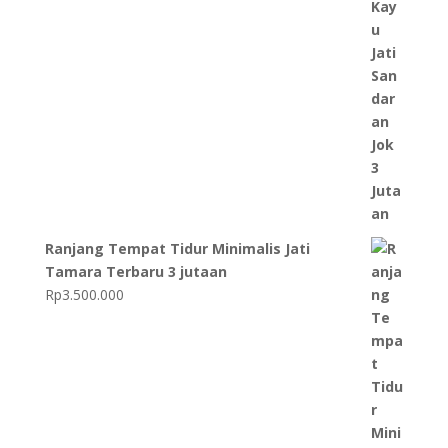
Ranjang Tempat Tidur Minimalis Jati
Tamara Terbaru 3 jutaan
Rp
3.500.000