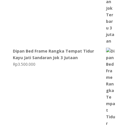
Dipan Bed Frame Rangka Tempat Tidur
Kayu Jati Sandaran Jok 3 Jutaan
Rp
3.500.000