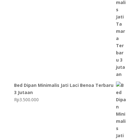
Bed Dipan Minimalis Jati Laci Benoa Terbaru
3 Jutaan
Rp
3.500.000