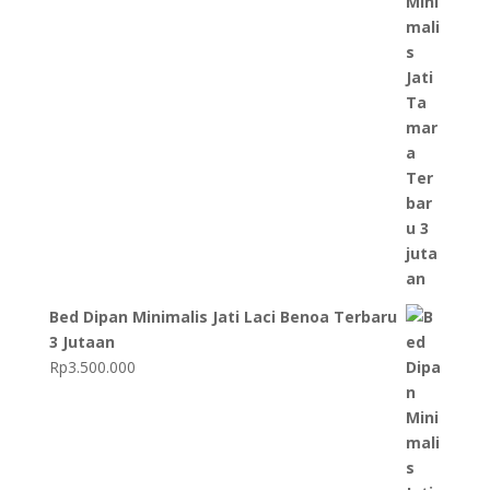
Bed Dipan Minimalis Jati Laci Benoa Terbaru
3 Jutaan
Rp
3.500.000