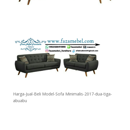
Harga-Jual-Beli Model-Sofa Minimalis-2017-dua-tiga-
abuabu