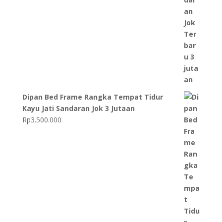
Dipan Bed Frame Rangka Tempat Tidur
Kayu Jati Sandaran Jok 3 Jutaan
Rp
3.500.000