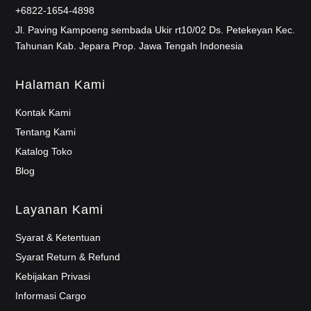
+6822-1654-4898
Jl. Paving Kampoeng sembada Ukir rt10/02 Ds. Petekeyan Kec.
Tahunan Kab. Jepara Prop. Jawa Tengah Indonesia
Halaman Kami
Kontak Kami
Tentang Kami
Katalog Toko
Blog
Layanan Kami
Syarat & Ketentuan
Syarat Return & Refund
Kebijakan Privasi
Informasi Cargo