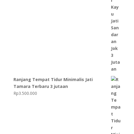
Ranjang Tempat Tidur Minimalis Jati
Tamara Terbaru 3 jutaan
Rp
3.500.000