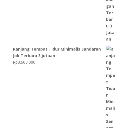
Ranjang Tempat Tidur Minimalis Sandaran
Jok Terbaru 3 jutaan
Rp
3.600.000