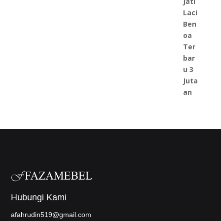
Hubungi Kami
afahrudin519@gmail.com