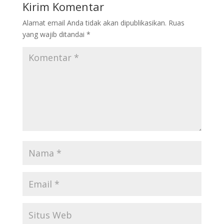
Kirim Komentar
Alamat email Anda tidak akan dipublikasikan.
Ruas
yang wajib ditandai
*