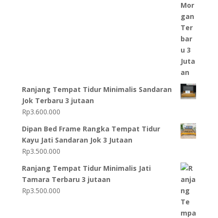
Ranjang Tempat Tidur Minimalis Sandaran
Jok Terbaru 3 jutaan
Rp
3.600.000
Dipan Bed Frame Rangka Tempat Tidur
Kayu Jati Sandaran Jok 3 Jutaan
Rp
3.500.000
Ranjang Tempat Tidur Minimalis Jati
Tamara Terbaru 3 jutaan
Rp
3.500.000