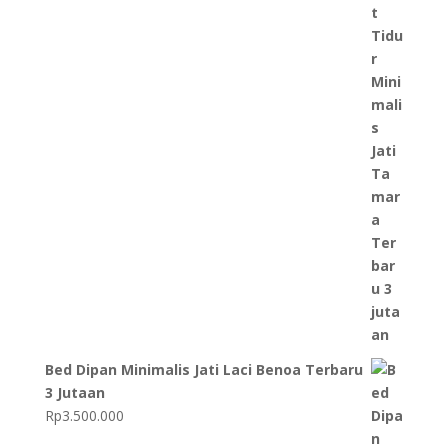
Bed Dipan Minimalis Jati Laci Benoa Terbaru
3 Jutaan
Rp
3.500.000