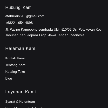
Hubungi Kami
afahrudin519@gmail.com
+6822-1654-4898
Jl. Paving Kampoeng sembada Ukir rt10/02 Ds. Petekeyan Kec.
Tahunan Kab. Jepara Prop. Jawa Tengah Indonesia
Halaman Kami
Kontak Kami
Tentang Kami
Katalog Toko
Blog
Layanan Kami
Syarat & Ketentuan