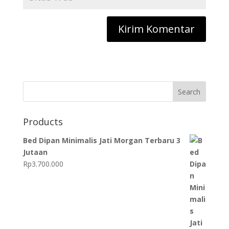
Search
Products
Bed Dipan Minimalis Jati Morgan Terbaru 3
Jutaan
Rp
3.700.000