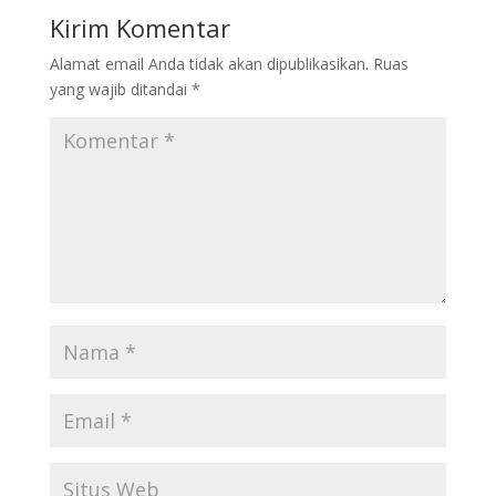
Kirim Komentar
Alamat email Anda tidak akan dipublikasikan.
Ruas
yang wajib ditandai
*