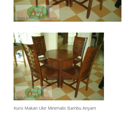
Kursi Makan Ukir Minimalis Bambu Anyam