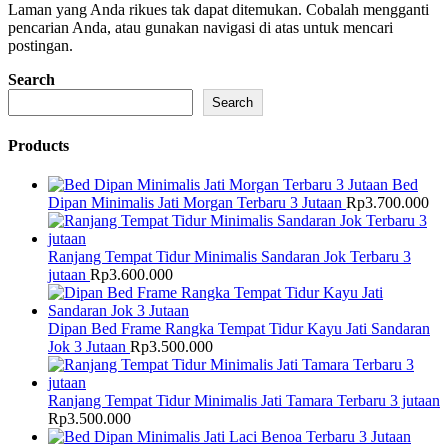
Laman yang Anda rikues tak dapat ditemukan. Cobalah mengganti
pencarian Anda, atau gunakan navigasi di atas untuk mencari
postingan.
Search
Search
Products
Bed
Dipan Minimalis Jati Morgan Terbaru 3 Jutaan
Rp
3.700.000
Ranjang Tempat Tidur Minimalis Sandaran Jok Terbaru 3
jutaan
Rp
3.600.000
Dipan Bed Frame Rangka Tempat Tidur Kayu Jati Sandaran
Jok 3 Jutaan
Rp
3.500.000
Ranjang Tempat Tidur Minimalis Jati Tamara Terbaru 3 jutaan
Rp
3.500.000