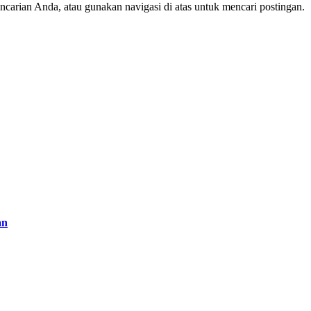
arian Anda, atau gunakan navigasi di atas untuk mencari postingan.
an