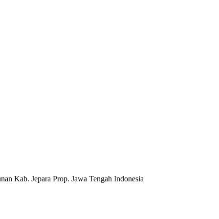
nan Kab. Jepara Prop. Jawa Tengah Indonesia