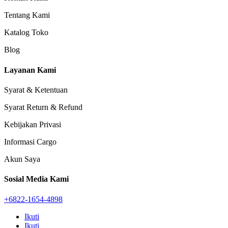
Tentang Kami
Katalog Toko
Blog
Layanan Kami
Syarat & Ketentuan
Syarat Return & Refund
Kebijakan Privasi
Informasi Cargo
Akun Saya
Sosial Media Kami
+6822-1654-4898
Ikuti
Ikuti