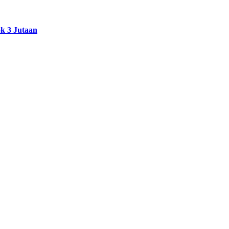
k 3 Jutaan