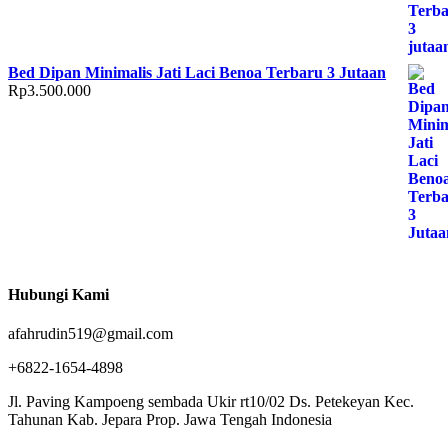
Bed Dipan Minimalis Jati Laci Benoa Terbaru 3 Jutaan
Rp
3.500.000
Hubungi Kami
afahrudin519@gmail.com
+6822-1654-4898
Jl. Paving Kampoeng sembada Ukir rt10/02 Ds. Petekeyan Kec.
Tahunan Kab. Jepara Prop. Jawa Tengah Indonesia