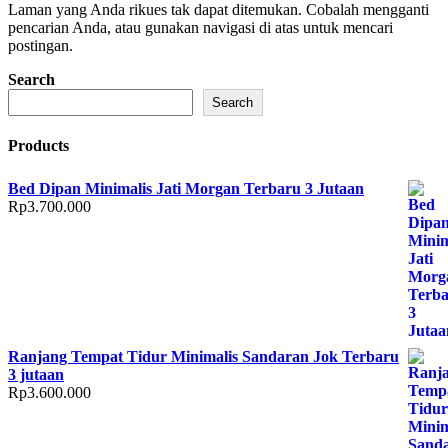
Laman yang Anda rikues tak dapat ditemukan. Cobalah mengganti
pencarian Anda, atau gunakan navigasi di atas untuk mencari
postingan.
Search
Search
Products
Bed Dipan Minimalis Jati Morgan Terbaru 3 Jutaan
Rp
3.700.000
Ranjang Tempat Tidur Minimalis Sandaran Jok Terbaru
3 jutaan
Rp
3.600.000