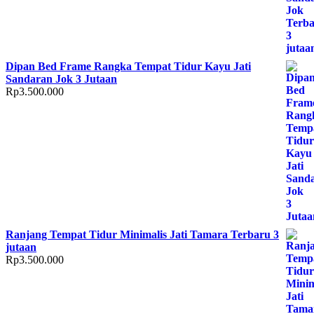
Dipan Bed Frame Rangka Tempat Tidur Kayu Jati
Sandaran Jok 3 Jutaan
Rp
3.500.000
Ranjang Tempat Tidur Minimalis Jati Tamara Terbaru 3
jutaan
Rp
3.500.000