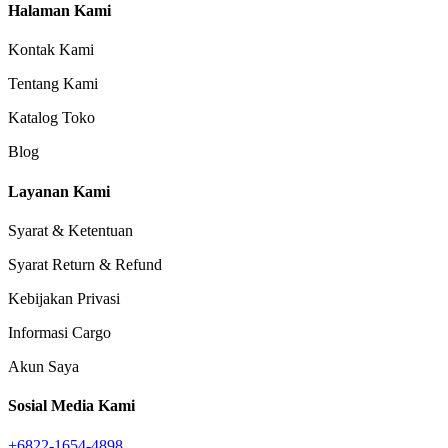
Halaman Kami
Kontak Kami
Tentang Kami
Katalog Toko
Blog
Layanan Kami
Syarat & Ketentuan
Syarat Return & Refund
Kebijakan Privasi
Informasi Cargo
Akun Saya
Sosial Media Kami
+6822-1654-4898