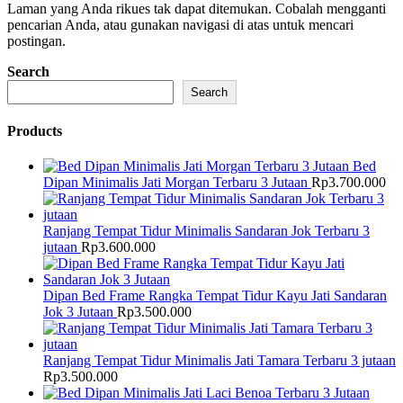
Laman yang Anda rikues tak dapat ditemukan. Cobalah mengganti
pencarian Anda, atau gunakan navigasi di atas untuk mencari
postingan.
Search
Search
Products
Bed
Dipan Minimalis Jati Morgan Terbaru 3 Jutaan
Rp
3.700.000
Ranjang Tempat Tidur Minimalis Sandaran Jok Terbaru 3
jutaan
Rp
3.600.000
Dipan Bed Frame Rangka Tempat Tidur Kayu Jati Sandaran
Jok 3 Jutaan
Rp
3.500.000
Ranjang Tempat Tidur Minimalis Jati Tamara Terbaru 3 jutaan
Rp
3.500.000