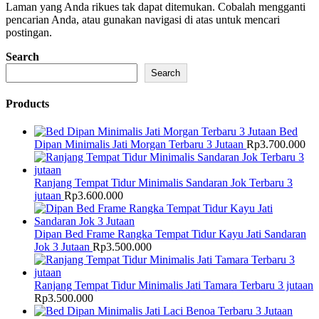
Laman yang Anda rikues tak dapat ditemukan. Cobalah mengganti
pencarian Anda, atau gunakan navigasi di atas untuk mencari
postingan.
Search
Search
Products
Bed
Dipan Minimalis Jati Morgan Terbaru 3 Jutaan
Rp
3.700.000
Ranjang Tempat Tidur Minimalis Sandaran Jok Terbaru 3
jutaan
Rp
3.600.000
Dipan Bed Frame Rangka Tempat Tidur Kayu Jati Sandaran
Jok 3 Jutaan
Rp
3.500.000
Ranjang Tempat Tidur Minimalis Jati Tamara Terbaru 3 jutaan
Rp
3.500.000