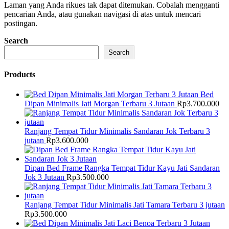
Laman yang Anda rikues tak dapat ditemukan. Cobalah mengganti
pencarian Anda, atau gunakan navigasi di atas untuk mencari
postingan.
Search
Search
Products
Bed
Dipan Minimalis Jati Morgan Terbaru 3 Jutaan
Rp
3.700.000
Ranjang Tempat Tidur Minimalis Sandaran Jok Terbaru 3
jutaan
Rp
3.600.000
Dipan Bed Frame Rangka Tempat Tidur Kayu Jati Sandaran
Jok 3 Jutaan
Rp
3.500.000
Ranjang Tempat Tidur Minimalis Jati Tamara Terbaru 3 jutaan
Rp
3.500.000