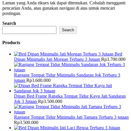
Laman yang Anda rikues tak dapat ditemukan. Cobalah mengganti
pencarian Anda, atau gunakan navigasi di atas untuk mencari
postingan.
Search
Search
Products
Bed
Dipan Minimalis Jati Morgan Terbaru 3 Jutaan
Rp
3.700.000
Ranjang Tempat Tidur Minimalis Sandaran Jok Terbaru 3
jutaan
Rp
3.600.000
Dipan Bed Frame Rangka Tempat Tidur Kayu Jati Sandaran
Jok 3 Jutaan
Rp
3.500.000
Ranjang Tempat Tidur Minimalis Jati Tamara Terbaru 3 jutaan
Rp
3.500.000