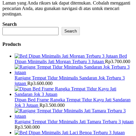
Laman yang Anda rikues tak dapat ditemukan. Cobalah mengganti
pencarian Anda, atau gunakan navigasi di atas untuk mencari
postingan.
Search
Search
Products
Bed
Dipan Minimalis Jati Morgan Terbaru 3 Jutaan
Rp
3.700.000
Ranjang Tempat Tidur Minimalis Sandaran Jok Terbaru 3
jutaan
Rp
3.600.000
Dipan Bed Frame Rangka Tempat Tidur Kayu Jati Sandaran
Jok 3 Jutaan
Rp
3.500.000
Ranjang Tempat Tidur Minimalis Jati Tamara Terbaru 3 jutaan
Rp
3.500.000