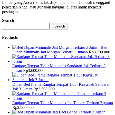
Laman yang Anda rikues tak dapat ditemukan. Cobalah mengganti
pencarian Anda, atau gunakan navigasi di atas untuk mencari
postingan.
Search
Search
Products
Bed
Dipan Minimalis Jati Morgan Terbaru 3 Jutaan
Rp
3.700.000
Ranjang Tempat Tidur Minimalis Sandaran Jok Terbaru 3
jutaan
Rp
3.600.000
Dipan Bed Frame Rangka Tempat Tidur Kayu Jati Sandaran
Jok 3 Jutaan
Rp
3.500.000
Ranjang Tempat Tidur Minimalis Jati Tamara Terbaru 3 jutaan
Rp
3.500.000