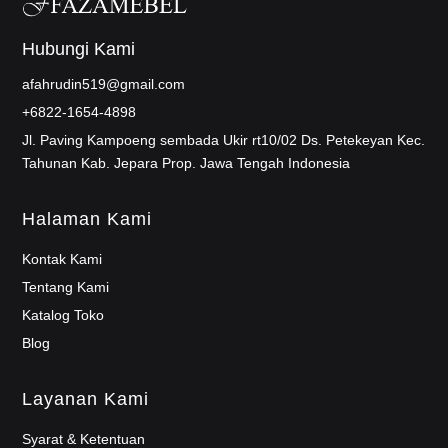
Hubungi Kami
afahrudin519@gmail.com
+6822-1654-4898
Jl. Paving Kampoeng sembada Ukir rt10/02 Ds. Petekeyan Kec.
Tahunan Kab. Jepara Prop. Jawa Tengah Indonesia
Halaman Kami
Kontak Kami
Tentang Kami
Katalog Toko
Blog
Layanan Kami
Syarat & Ketentuan