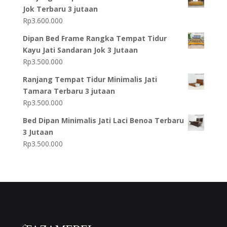
Jok Terbaru 3 jutaan
Rp
3.600.000
Dipan Bed Frame Rangka Tempat Tidur
Kayu Jati Sandaran Jok 3 Jutaan
Rp
3.500.000
Ranjang Tempat Tidur Minimalis Jati
Tamara Terbaru 3 jutaan
Rp
3.500.000
Bed Dipan Minimalis Jati Laci Benoa Terbaru
3 Jutaan
Rp
3.500.000