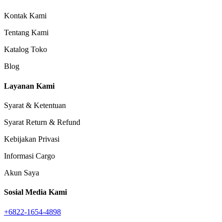
Kontak Kami
Tentang Kami
Katalog Toko
Blog
Layanan Kami
Syarat & Ketentuan
Syarat Return & Refund
Kebijakan Privasi
Informasi Cargo
Akun Saya
Sosial Media Kami
+6822-1654-4898