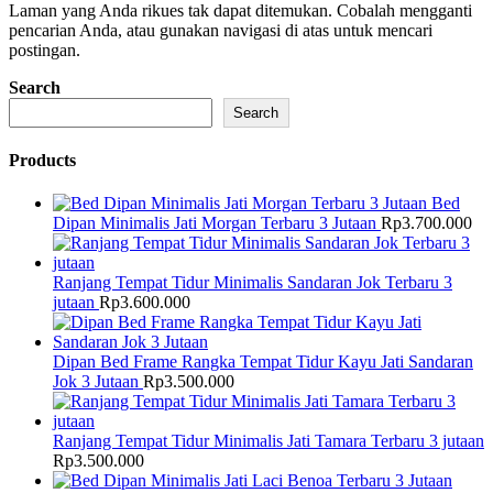
Laman yang Anda rikues tak dapat ditemukan. Cobalah mengganti
pencarian Anda, atau gunakan navigasi di atas untuk mencari
postingan.
Search
Search
Products
Bed
Dipan Minimalis Jati Morgan Terbaru 3 Jutaan
Rp
3.700.000
Ranjang Tempat Tidur Minimalis Sandaran Jok Terbaru 3
jutaan
Rp
3.600.000
Dipan Bed Frame Rangka Tempat Tidur Kayu Jati Sandaran
Jok 3 Jutaan
Rp
3.500.000
Ranjang Tempat Tidur Minimalis Jati Tamara Terbaru 3 jutaan
Rp
3.500.000