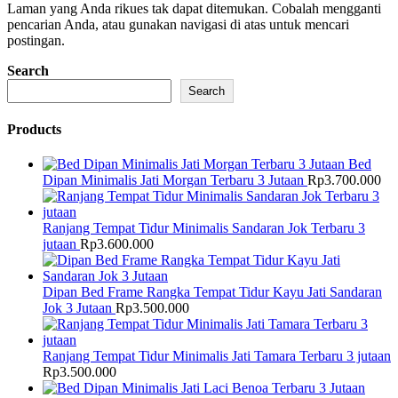
Laman yang Anda rikues tak dapat ditemukan. Cobalah mengganti
pencarian Anda, atau gunakan navigasi di atas untuk mencari
postingan.
Search
Search
Products
Bed
Dipan Minimalis Jati Morgan Terbaru 3 Jutaan
Rp
3.700.000
Ranjang Tempat Tidur Minimalis Sandaran Jok Terbaru 3
jutaan
Rp
3.600.000
Dipan Bed Frame Rangka Tempat Tidur Kayu Jati Sandaran
Jok 3 Jutaan
Rp
3.500.000
Ranjang Tempat Tidur Minimalis Jati Tamara Terbaru 3 jutaan
Rp
3.500.000