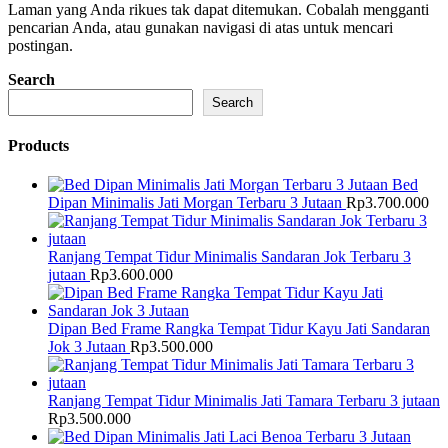
Laman yang Anda rikues tak dapat ditemukan. Cobalah mengganti
pencarian Anda, atau gunakan navigasi di atas untuk mencari
postingan.
Search
Search
Products
Bed
Dipan Minimalis Jati Morgan Terbaru 3 Jutaan
Rp
3.700.000
Ranjang Tempat Tidur Minimalis Sandaran Jok Terbaru 3
jutaan
Rp
3.600.000
Dipan Bed Frame Rangka Tempat Tidur Kayu Jati Sandaran
Jok 3 Jutaan
Rp
3.500.000
Ranjang Tempat Tidur Minimalis Jati Tamara Terbaru 3 jutaan
Rp
3.500.000