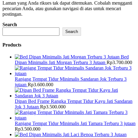
Laman yang Anda rikues tak dapat ditemukan. Cobalah mengganti
pencarian Anda, atau gunakan navigasi di atas untuk mencari
postingan.
Search
Search
Products
Bed
Dipan Minimalis Jati Morgan Terbaru 3 Jutaan
Rp
3.700.000
Ranjang Tempat Tidur Minimalis Sandaran Jok Terbaru 3
jutaan
Rp
3.600.000
Dipan Bed Frame Rangka Tempat Tidur Kayu Jati Sandaran
Jok 3 Jutaan
Rp
3.500.000
Ranjang Tempat Tidur Minimalis Jati Tamara Terbaru 3 jutaan
Rp
3.500.000