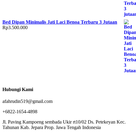
Bed Dipan Minimalis Jati Laci Benoa Terbaru 3 Jutaan
Rp
3.500.000
Hubungi Kami
afahrudin519@gmail.com
+6822-1654-4898
Jl. Paving Kampoeng sembada Ukir rt10/02 Ds. Petekeyan Kec.
Tahunan Kab. Jepara Prop. Jawa Tengah Indonesia