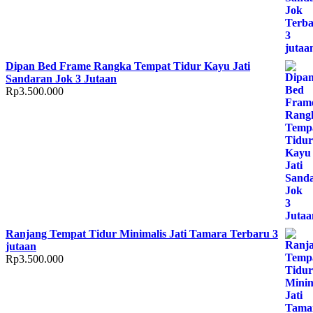
Dipan Bed Frame Rangka Tempat Tidur Kayu Jati
Sandaran Jok 3 Jutaan
Rp
3.500.000
Ranjang Tempat Tidur Minimalis Jati Tamara Terbaru 3
jutaan
Rp
3.500.000