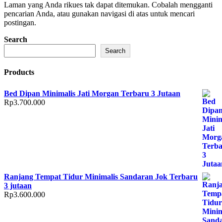
Laman yang Anda rikues tak dapat ditemukan. Cobalah mengganti
pencarian Anda, atau gunakan navigasi di atas untuk mencari
postingan.
Search
Search
Products
Bed Dipan Minimalis Jati Morgan Terbaru 3 Jutaan
Rp
3.700.000
Ranjang Tempat Tidur Minimalis Sandaran Jok Terbaru
3 jutaan
Rp
3.600.000