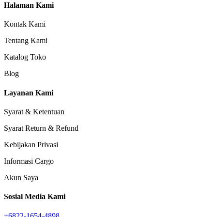
Halaman Kami
Kontak Kami
Tentang Kami
Katalog Toko
Blog
Layanan Kami
Syarat & Ketentuan
Syarat Return & Refund
Kebijakan Privasi
Informasi Cargo
Akun Saya
Sosial Media Kami
+6822-1654-4898