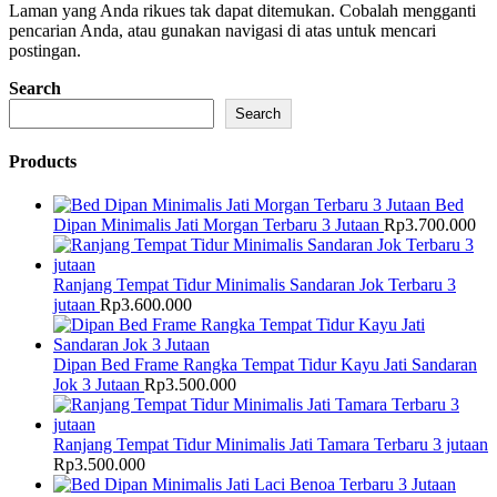
Laman yang Anda rikues tak dapat ditemukan. Cobalah mengganti
pencarian Anda, atau gunakan navigasi di atas untuk mencari
postingan.
Search
Search
Products
Bed
Dipan Minimalis Jati Morgan Terbaru 3 Jutaan
Rp
3.700.000
Ranjang Tempat Tidur Minimalis Sandaran Jok Terbaru 3
jutaan
Rp
3.600.000
Dipan Bed Frame Rangka Tempat Tidur Kayu Jati Sandaran
Jok 3 Jutaan
Rp
3.500.000
Ranjang Tempat Tidur Minimalis Jati Tamara Terbaru 3 jutaan
Rp
3.500.000