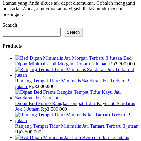
Laman yang Anda rikues tak dapat ditemukan. Cobalah mengganti
pencarian Anda, atau gunakan navigasi di atas untuk mencari
postingan.
Search
Search
Products
Bed
Dipan Minimalis Jati Morgan Terbaru 3 Jutaan
Rp
3.700.000
Ranjang Tempat Tidur Minimalis Sandaran Jok Terbaru 3
jutaan
Rp
3.600.000
Dipan Bed Frame Rangka Tempat Tidur Kayu Jati Sandaran
Jok 3 Jutaan
Rp
3.500.000
Ranjang Tempat Tidur Minimalis Jati Tamara Terbaru 3 jutaan
Rp
3.500.000