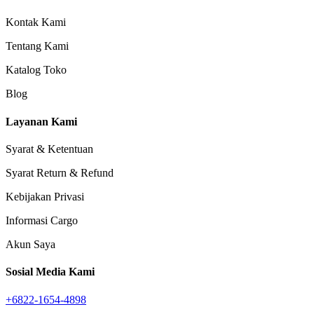
Kontak Kami
Tentang Kami
Katalog Toko
Blog
Layanan Kami
Syarat & Ketentuan
Syarat Return & Refund
Kebijakan Privasi
Informasi Cargo
Akun Saya
Sosial Media Kami
+6822-1654-4898