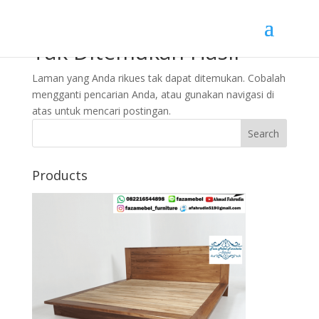
Tak Ditemukan Hasil
Laman yang Anda rikues tak dapat ditemukan. Cobalah
mengganti pencarian Anda, atau gunakan navigasi di
atas untuk mencari postingan.
Search
Products