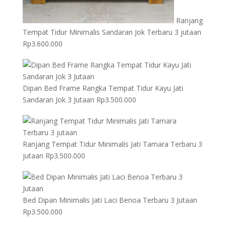
Ranjang
Tempat Tidur Minimalis Sandaran Jok Terbaru 3 jutaan
Rp
3.600.000
Dipan Bed Frame Rangka Tempat Tidur Kayu Jati
Sandaran Jok 3 Jutaan
Rp
3.500.000
Ranjang Tempat Tidur Minimalis Jati Tamara Terbaru 3
jutaan
Rp
3.500.000
Bed Dipan Minimalis Jati Laci Benoa Terbaru 3 Jutaan
Rp
3.500.000