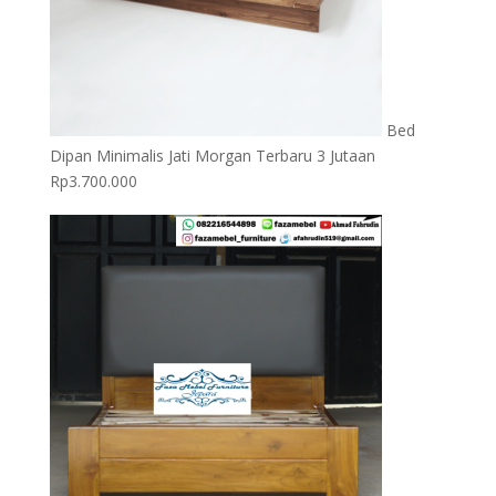
Bed
Dipan Minimalis Jati Morgan Terbaru 3 Jutaan
Rp
3.700.000