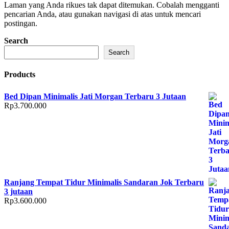
Laman yang Anda rikues tak dapat ditemukan. Cobalah mengganti
pencarian Anda, atau gunakan navigasi di atas untuk mencari
postingan.
Search
Search
Products
Bed Dipan Minimalis Jati Morgan Terbaru 3 Jutaan
Rp
3.700.000
Ranjang Tempat Tidur Minimalis Sandaran Jok Terbaru
3 jutaan
Rp
3.600.000