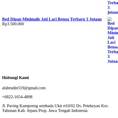
Bed Dipan Minimalis Jati Laci Benoa Terbaru 3 Jutaan
Rp
3.500.000
Hubungi Kami
afahrudin519@gmail.com
+6822-1654-4898
Jl. Paving Kampoeng sembada Ukir rt10/02 Ds. Petekeyan Kec.
Tahunan Kab. Jepara Prop. Jawa Tengah Indonesia