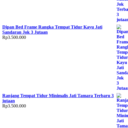
Dipan Bed Frame Rangka Tempat Tidur Kayu Jati
Sandaran Jok 3 Jutaan
Rp
3.500.000
Ranjang Tempat Tidur Minimalis Jati Tamara Terbaru 3
jutaan
Rp
3.500.000