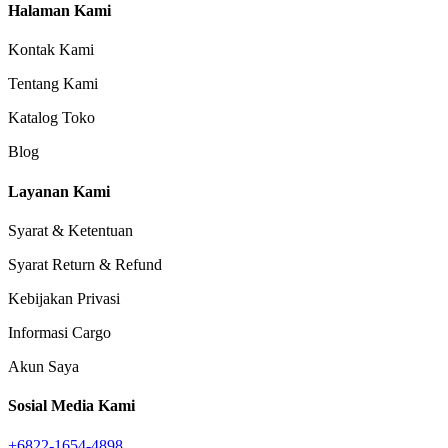
Halaman Kami
Kontak Kami
Tentang Kami
Katalog Toko
Blog
Layanan Kami
Syarat & Ketentuan
Syarat Return & Refund
Kebijakan Privasi
Informasi Cargo
Akun Saya
Sosial Media Kami
+6822-1654-4898