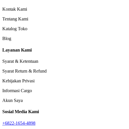
Kontak Kami
Tentang Kami
Katalog Toko
Blog
Layanan Kami
Syarat & Ketentuan
Syarat Return & Refund
Kebijakan Privasi
Informasi Cargo
Akun Saya
Sosial Media Kami
+6822-1654-4898